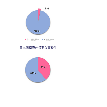
日本語指導が必要な高校生
＜指導者が足りない！＞