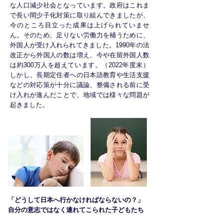
な人口減少社会となっています。政府はこれま
で長い間少子化対策に取り組んできましたが、
今のところ目立った成果は上げられていませ
ん。そのため、足りない労働力を補うために、
外国人が受け入れられてきました。1990年の法
改正から外国人の数は増え、今や在留外国人数
は約300万人を超えています。（2022年度末）
しかし、長期定住者への日本語教育や生活支援
などの対応策が十分に議論、整備される前に受
け入れが進んだことで、地域では様々な問題が
起きました。
「どうして日本へ行かなければならないの？」
自分の意志ではなく連れてこられた子どもたち