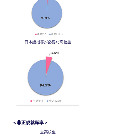
日本語指導が必要な高校生
＜非正規就職率＞
全高校生