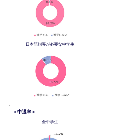
日本語指導が必要な中学生
＜中退率＞
全中学生