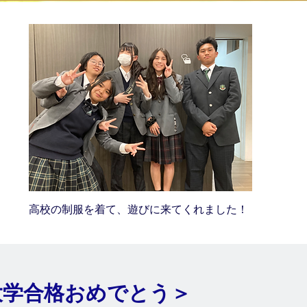
高校の制服を着て、遊びに来てくれました！
大学合格おめでとう＞