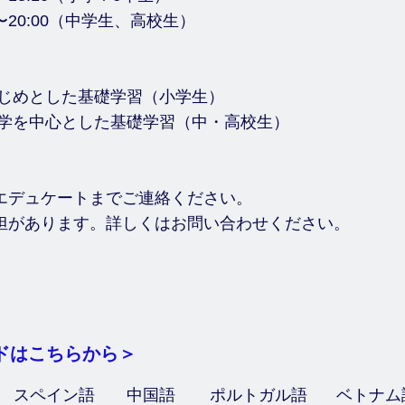
20:00（中学生、高校生）
めとした基礎学習（小学生）
を中心とした基礎学習（中・高校生）
み】
デュケートまでご連絡ください。
があります。詳しくはお問い合わせください。
ドはこちらから＞
スペイン語
​中国語
​ポルトガル語
ベトナム