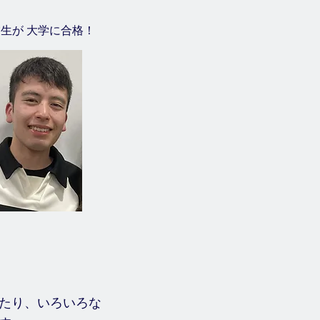
卒業生が 大学に合格！
たり、いろいろな