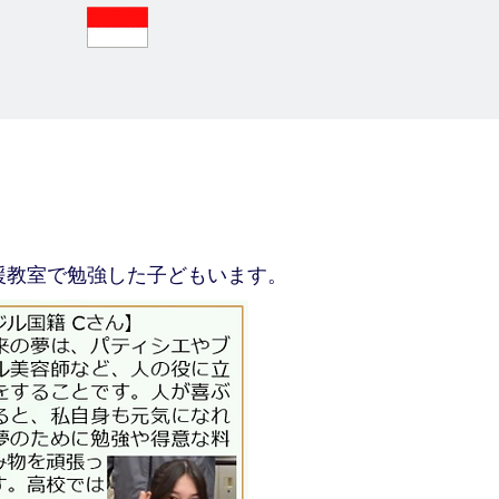
援教室で勉強した子どもいます。