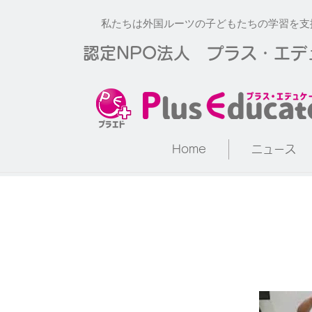
私たちは外国ルーツの子どもたちの学習を支
​認定NPO法人 プラス・エ
Home
ニュース