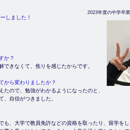
2023年度の中学
ューしました！
すか？
解できなくて、焦りを感じたからです。
てから変わりましたか？
えたので、勉強がわかるようになったのと、
て、自信がつきました。
でも、大学で教員免許などの資格を取ったり、留学をし