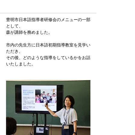
豊明市日本語指導者研修会のメニューの一部
として、
森が講師を務めました。
市内の先生方に日本語初期指導教室を見学い
ただき、
その後、どのような指導をしているかをお話
いたしました。