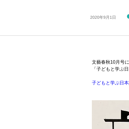
2020年9月1日
文藝春秋10月号
「子どもと学ぶ日
子どもと学ぶ日本語