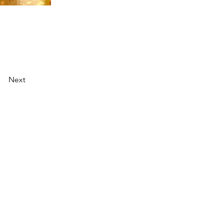
Next
援団体の方へ