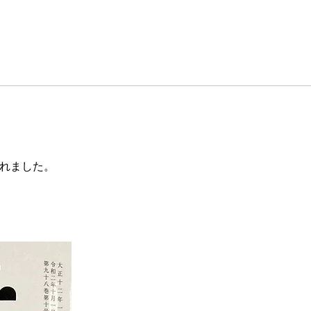
れました。