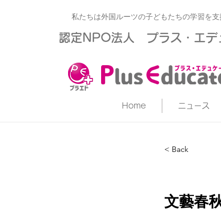
私たちは外国ルーツの子どもたちの学習を支
​認定NPO法人 プラス・エ
Home
ニュース
< Back
文藝春