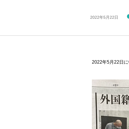
2022年5月22日
2022年5月22