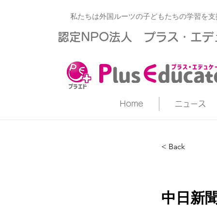
私たちは外国ルーツの子どもたちの学習を支
​認定NPO法人 プラス・エ
Home
ニュース
< Back
中日新