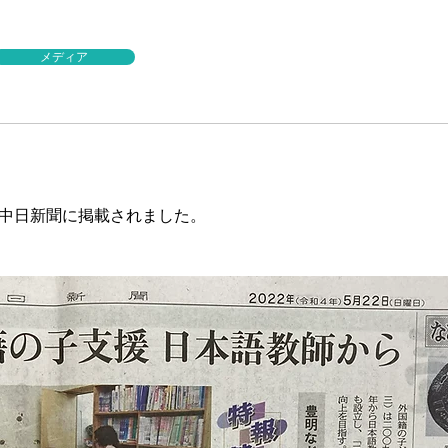
メディア
日に中日新聞に掲載されました。