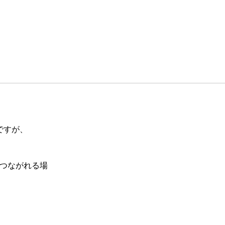
ですが、
つながれる場