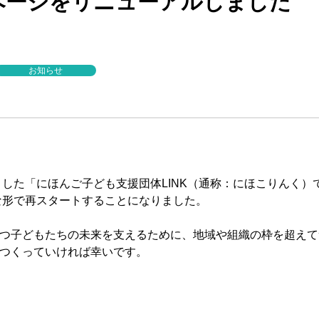
ページをリニューアルしました
お知らせ
ートした「にほんご子ども支援団体LINK（通称：にほこりんく）
たな形で再スタートすることになりました。
つ子どもたちの未来を支えるために、地域や組織の枠を超えて
つくっていければ幸いです。