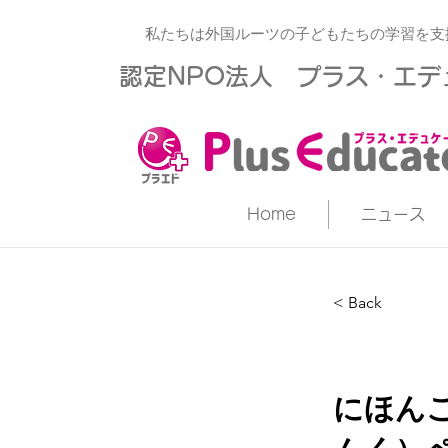
私たちは外国ルーツの子どもたちの学習を支
​認定NPO法人 プラス・エ
Home
ニュース
< Back
にほんご