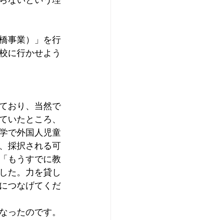
らないという理
橋事業）」を行
校に行かせよう
ており、当然で
ていたところ、
学で外国人児童
、採択される可
「もうすでに教
した。力を貸し
につなげてくだ
なったのです。