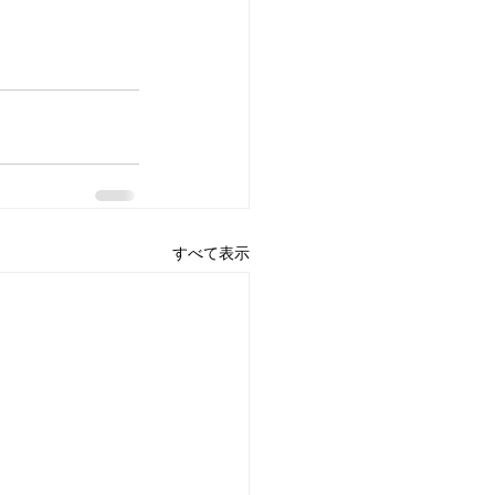
すべて表示