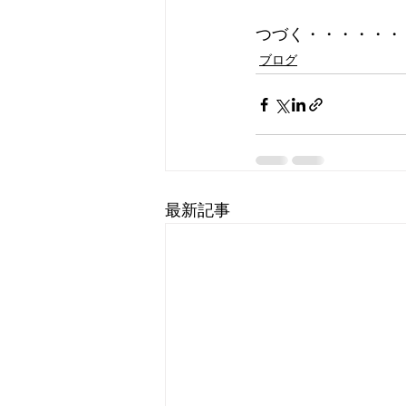
つづく・・・・・・
ブログ
最新記事