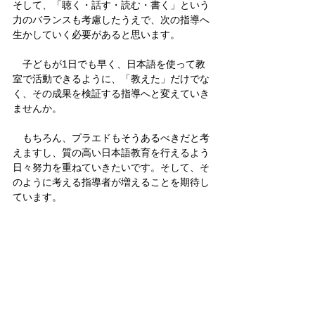
そして、「聴く・話す・読む・書く」という
力のバランスも考慮したうえで、次の指導へ
生かしていく必要があると思います。
　子どもが1日でも早く、日本語を使って教
室で活動できるように、「教えた」だけでな
く、その成果を検証する指導へと変えていき
ませんか。
　もちろん、プラエドもそうあるべきだと考
えますし、質の高い日本語教育を行えるよう
日々努力を重ねていきたいです。そして、そ
のように考える指導者が増えることを期待し
ています。
ブログ